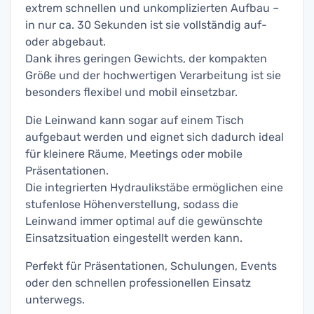
extrem schnellen und unkomplizierten Aufbau –
in nur ca. 30 Sekunden ist sie vollständig auf-
oder abgebaut.
Dank ihres geringen Gewichts, der kompakten
Größe und der hochwertigen Verarbeitung ist sie
besonders flexibel und mobil einsetzbar.
Die Leinwand kann sogar auf einem Tisch
aufgebaut werden und eignet sich dadurch ideal
für kleinere Räume, Meetings oder mobile
Präsentationen.
Die integrierten Hydraulikstäbe ermöglichen eine
stufenlose Höhenverstellung, sodass die
Leinwand immer optimal auf die gewünschte
Einsatzsituation eingestellt werden kann.
Perfekt für Präsentationen, Schulungen, Events
oder den schnellen professionellen Einsatz
unterwegs.