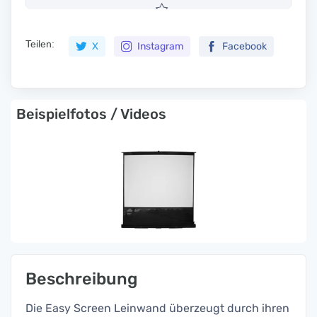
Teilen:
X
Instagram
Facebook
Beispielfotos / Videos
Beschreibung
Die Easy Screen Leinwand überzeugt durch ihren