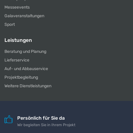
Messeevents
Galaveranstaltungen
Sport
Leistungen
Beratung und Planung
Lieferservice
Auf- und Abbauservice
Projektbegleitung
Weitere Dienstleistungen
Persönlich für Sie da
Wir begleiten Sie in Ihrem Projekt