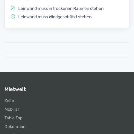
Leinwand muss in trockenen Räumen stehen
Leinwand muss Windgeschützt stehen
Mietwelt
Zelte
Mobiliar
Table Top
Dekoration