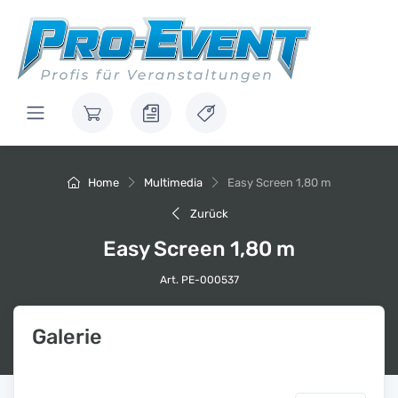
Home
Multimedia
Easy Screen 1,80 m
Zurück
Easy Screen 1,80 m
Art. PE-000537
Galerie