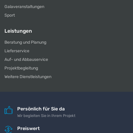
Galaveranstaltungen
Sport
Leistungen
Beratung und Planung
Lieferservice
Auf- und Abbauservice
Projektbegleitung
Weitere Dienstleistungen
Persönlich für Sie da
Wir begleiten Sie in Ihrem Projekt
Preiswert