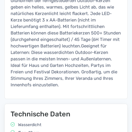
Glühbirnen der ferngesteuerten Outdoor-Kerzen
geben ein helles, warmes, gelbes Licht ab, das wie
natürliches Kerzenlicht leicht flackert. Jede LED-
Kerze benötigt 3 x AA-Batterien (nicht im
Lieferumfang enthalten). Mit fortschrittlichen
Batterien können diese Batteriekerzen 500+ Stunden
(durchgehend eingeschaltet) / 45 Tage (6H Timer mit
hochwertigen Batterien) leuchten.Geeignet für
Laternen: Diese wasserdichten Outdoor-Kerzen
passen in die meisten Innen- und Außenlaternen.
Ideal für Haus und Garten Hochzeiten, Partys im
Freien und Festival Dekorationen. Großartig, um die
Stimmung Ihres Zimmers, Ihrer Veranda und Ihres
Innenhofs einzustellen.
Technische Daten
Wasserdicht