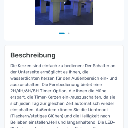
Beschreibung
Die Kerzen sind einfach zu bedienen: Der Schalter an
der Unterseite ermöglicht es Ihnen, die
wasserdichten Kerzen für den Außenbereich ein- und
auszuschalten. Die Fernbedienung bietet eine
2H/4H/6H/8H Timer-Option, die Ihnen die Mühe
erspart, die Timer-Kerzen ein-/auszuschalten, da sie
sich jeden Tag zur gleichen Zeit automatisch wieder
einschalten. Außerdem können Sie die Lichtmodi
(Flackern/stetiges Glühen) und die Helligkeit nach
Belieben einstellen.Hell und langanhaltend: Die LED-