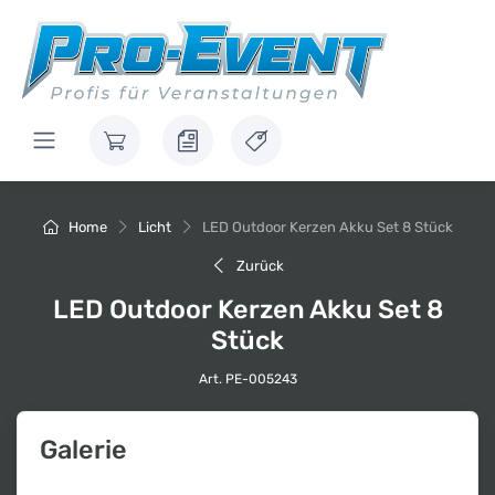
Home
Licht
LED Outdoor Kerzen Akku Set 8 Stück
Zurück
LED Outdoor Kerzen Akku Set 8
Stück
Art. PE-005243
Galerie