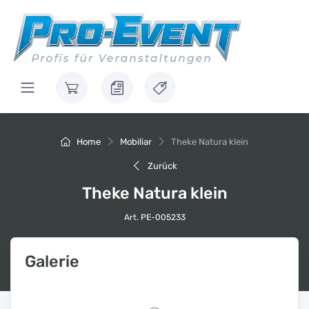
Home
Mobiliar
Theke Natura klein
Zurück
Theke Natura klein
Art. PE-005233
Galerie