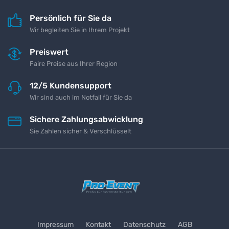
Persönlich für Sie da
Wir begleiten Sie in Ihrem Projekt
Preiswert
Faire Preise aus Ihrer Region
12/5 Kundensupport
Wir sind auch im Notfall für Sie da
Sichere Zahlungsabwicklung
Sie Zahlen sicher & Verschlüsselt
Impressum
Kontakt
Datenschutz
AGB