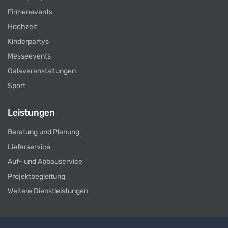
Firmenevents
Hochzeit
Kinderpartys
Messeevents
Galaveranstaltungen
Sport
Leistungen
Beratung und Planung
Lieferservice
Auf- und Abbauservice
Projektbegleitung
Weitere Dienstleistungen