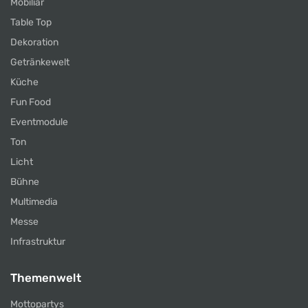
Mobiliar
Table Top
Dekoration
Getränkewelt
Küche
Fun Food
Eventmodule
Ton
Licht
Bühne
Multimedia
Messe
Infrastruktur
Themenwelt
Mottopartys