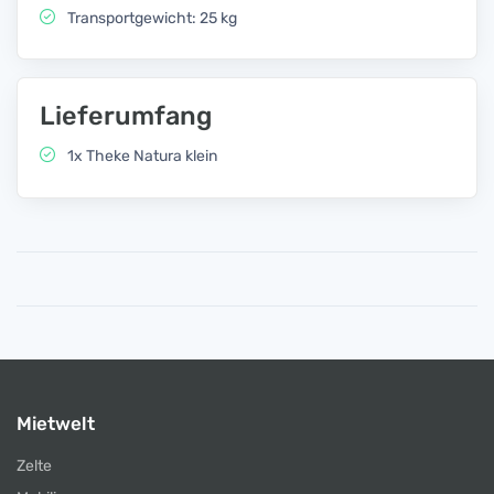
Transportgewicht: 25 kg
Lieferumfang
1x Theke Natura klein
Mietwelt
Zelte