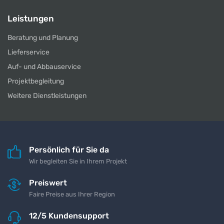
Leistungen
Beratung und Planung
Lieferservice
Auf- und Abbauservice
Projektbegleitung
Weitere Dienstleistungen
Persönlich für Sie da
Wir begleiten Sie in Ihrem Projekt
Preiswert
Faire Preise aus Ihrer Region
12/5 Kundensupport