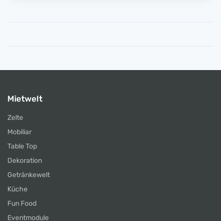
Mietwelt
Zelte
Mobiliar
Table Top
Dekoration
Getränkewelt
Küche
Fun Food
Eventmodule