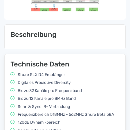
Beschreibung
Technische Daten
Shure SLX D4 Empfänger
Digitales Predictive Diversity
Bis zu 32 Kanäle pro Frequenzband
Bis zu 12 Kanäle pro 8MHz Band
Scan & Sync IR- Verbindung
Frequenzbereich 518MHz - 562MHz Shure Beta 58A
120dB Dynamikbereich