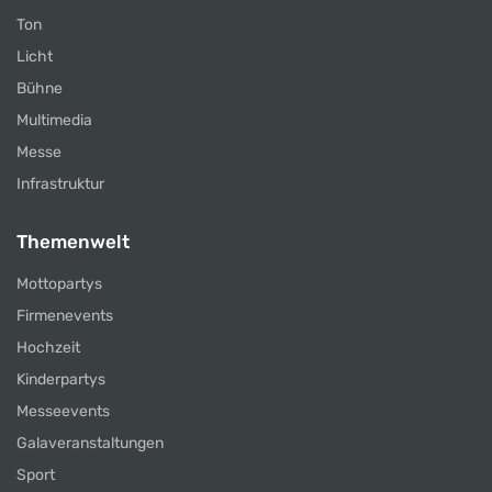
Ton
Licht
Bühne
Multimedia
Messe
Infrastruktur
Themenwelt
Mottopartys
Firmenevents
Hochzeit
Kinderpartys
Messeevents
Galaveranstaltungen
Sport