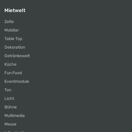
Mietwelt
Zelte
Mobiliar
Table Top
Dekoration
Getränkewelt
Küche
Fun Food
Eventmodule
Ton
Licht
Bühne
Multimedia
Messe