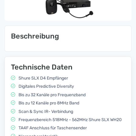
Beschreibung
Technische Daten
Shure SLX D4 Empfänger
Digitales Predictive Diversity
Bis zu 32 Kanäle pro Frequenzband
Bis zu 12 Kanäle pro 8MHz Band
Scan & Sync IR- Verbindung
Frequenzbereich 518MHz - 562MHz Shure SLX WH20
TA4F Anschluss für Taschensender