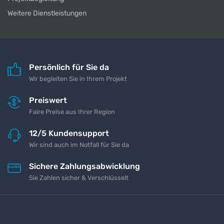
Weitere Dienstleistungen
Persönlich für Sie da
Wir begleiten Sie in Ihrem Projekt
Preiswert
Faire Preise aus Ihrer Region
12/5 Kundensupport
Wir sind auch im Notfall für Sie da
Sichere Zahlungsabwicklung
Sie Zahlen sicher & Verschlüsselt