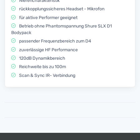
Nierencharakteristik
rückkopplungssicheres Headset - Mikrofon
für aktive Performer geeignet
Betrieb ohne Phantomspannung Shure SLX D1
Bodypack
passender Frequenzbereich zum D4
zuverlässige HF Performance
120dB Dynamikbereich
Reichweite bis zu 100m
Scan & Sync IR- Verbindung