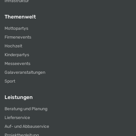
Infrastruktur
Themenwelt
Mottopartys
Firmenevents
Hochzeit
Kinderpartys
Messeevents
Galaveranstaltungen
Sport
Leistungen
Beratung und Planung
Lieferservice
Auf- und Abbauservice
Projektbegleitung