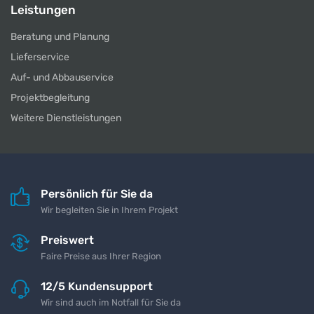
Leistungen
Beratung und Planung
Lieferservice
Auf- und Abbauservice
Projektbegleitung
Weitere Dienstleistungen
Persönlich für Sie da
Wir begleiten Sie in Ihrem Projekt
Preiswert
Faire Preise aus Ihrer Region
12/5 Kundensupport
Wir sind auch im Notfall für Sie da