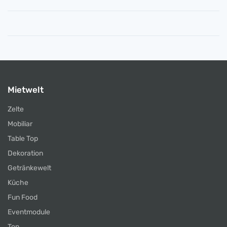
Mietwelt
Zelte
Mobiliar
Table Top
Dekoration
Getränkewelt
Küche
Fun Food
Eventmodule
Ton