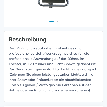
Beschreibung
Der DMX-Followspot ist ein vielseitiges und
professionelles Licht-Werkzeug, welches für die
professionelle Anwendung auf der Bühne, im
Theater, in TV-Studios und Licht-Shows gedacht ist.
Das Gerät sorgt genau dort für Licht, wo es nötig ist
(Zeichnen Sie einen leistungsstarken Lichtstrahl, um
Ihrer Show oder Präsentation ein abschließendes
Finish zu geben / Verfolgen Sie Personen auf der
Bühne oder im Publikum, um sie hervorzuheben).