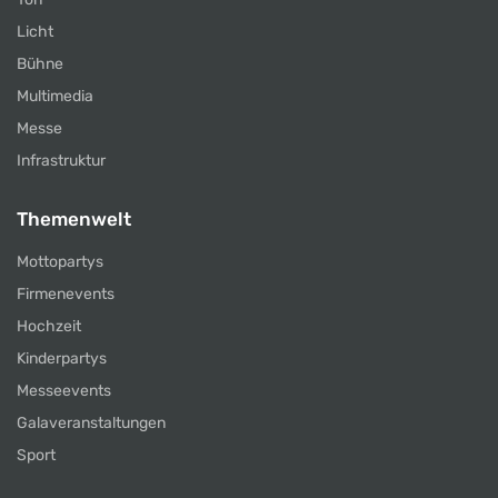
Licht
Bühne
Multimedia
Messe
Infrastruktur
Themenwelt
Mottopartys
Firmenevents
Hochzeit
Kinderpartys
Messeevents
Galaveranstaltungen
Sport