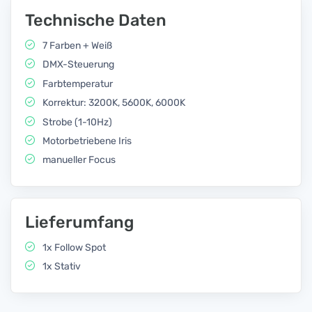
Technische Daten
7 Farben + Weiß
DMX-Steuerung
Farbtemperatur
Korrektur: 3200K, 5600K, 6000K
Strobe (1-10Hz)
Motorbetriebene Iris
manueller Focus
Lieferumfang
1x Follow Spot
1x Stativ