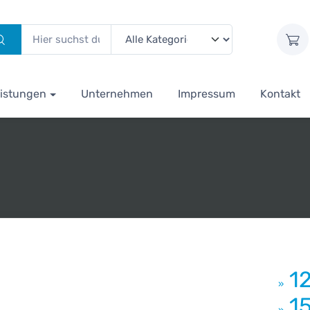
istungen
Unternehmen
Impressum
Kontakt
1
»
1