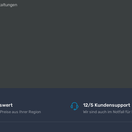
taltungen
iswert
12/5 Kundensupport
 Preise aus Ihrer Region
Wir sind auch im Notfall für 