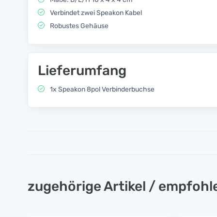
Verbindet zwei Speakon Kabel
Robustes Gehäuse
Lieferumfang
1x Speakon 8pol Verbinderbuchse
zugehörige Artikel / empfoh