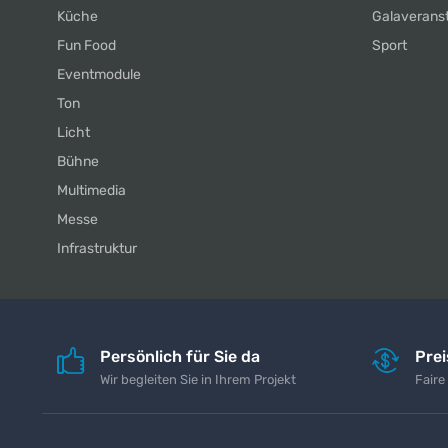
Küche
Galaverans
Fun Food
Sport
Eventmodule
Ton
Licht
Bühne
Multimedia
Messe
Infrastruktur
Persönlich für Sie da
Pre
Wir begleiten Sie in Ihrem Projekt
Faire