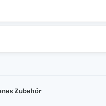
lenes Zubehör