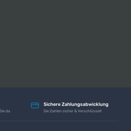
Sichere Zahlungsabwicklung
Sie da
Sie Zahlen sicher & Verschlüsselt