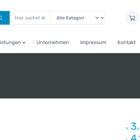
istungen
Unternehmen
Impressum
Kontakt
3
»
4