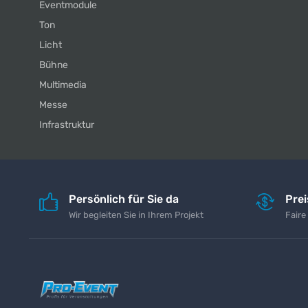
Eventmodule
Ton
Licht
Bühne
Multimedia
Messe
Infrastruktur
Persönlich für Sie da
Pre
Wir begleiten Sie in Ihrem Projekt
Faire