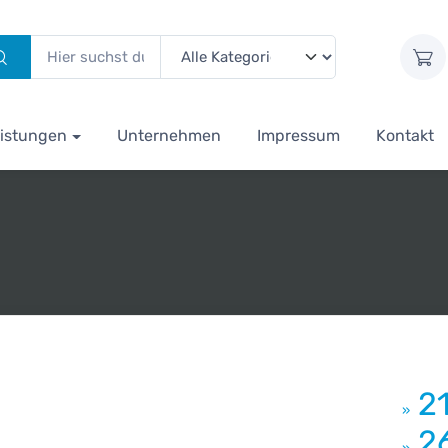
istungen
Unternehmen
Impressum
Kontakt
2
»
2