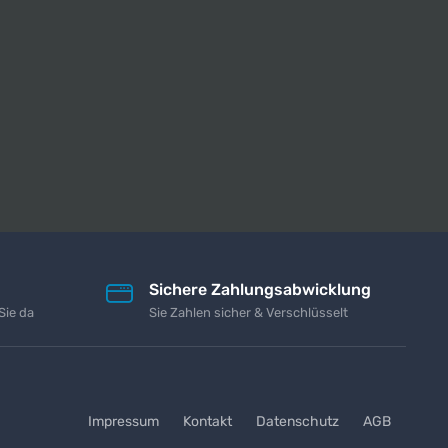
Sichere Zahlungsabwicklung
Sie da
Sie Zahlen sicher & Verschlüsselt
Impressum
Kontakt
Datenschutz
AGB