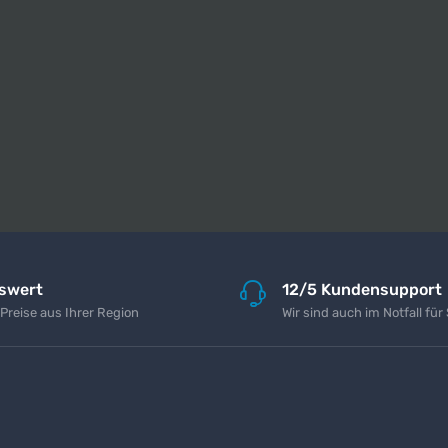
iswert
12/5 Kundensupport
 Preise aus Ihrer Region
Wir sind auch im Notfall für 