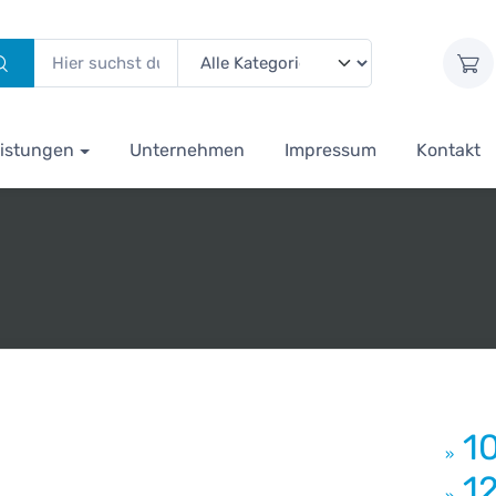
istungen
Unternehmen
Impressum
Kontakt
1
»
1