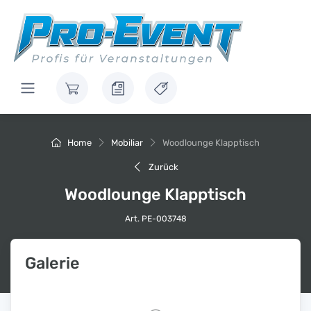
Home
Mobiliar
Woodlounge Klapptisch
Zurück
Woodlounge Klapptisch
Art. PE-003748
Galerie