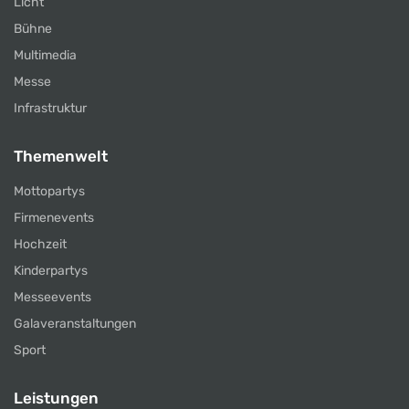
Licht
Bühne
Multimedia
Messe
Infrastruktur
Themenwelt
Mottopartys
Firmenevents
Hochzeit
Kinderpartys
Messeevents
Galaveranstaltungen
Sport
Leistungen