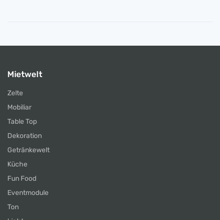
Mietwelt
Zelte
Mobiliar
Table Top
Dekoration
Getränkewelt
Küche
Fun Food
Eventmodule
Ton