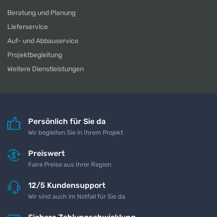
Beratung und Planung
Lieferservice
Auf- und Abbauservice
Projektbegleitung
Weitere Dienstleistungen
Persönlich für Sie da
Wir begleiten Sie in Ihrem Projekt
Preiswert
Faire Preise aus Ihrer Region
12/5 Kundensupport
Wir sind auch im Notfall für Sie da