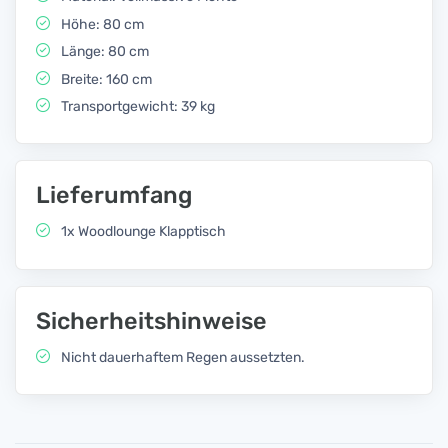
Höhe: 80 cm
Länge: 80 cm
Breite: 160 cm
Transportgewicht: 39 kg
Lieferumfang
1x Woodlounge Klapptisch
Sicherheitshinweise
Nicht dauerhaftem Regen aussetzten.