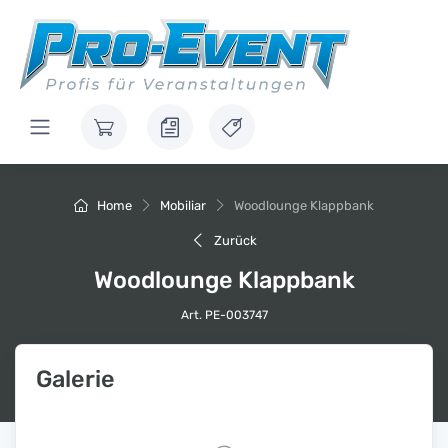
Home
Mobiliar
Woodlounge Klappbank
Zurück
Woodlounge Klappbank
Art. PE-003747
Galerie