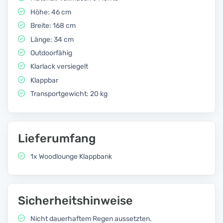
Höhe: 46 cm
Breite: 168 cm
Länge: 34 cm
Outdoorfähig
Klarlack versiegelt
Klappbar
Transportgewicht: 20 kg
Lieferumfang
1x Woodlounge Klappbank
Sicherheitshinweise
Nicht dauerhaftem Regen aussetzten.