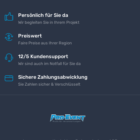
Persönlich für Sie da
Wir begleiten Sie in Ihrem Projekt
Preiswert
Faire Preise aus Ihrer Region
12/5 Kundensupport
Wir sind auch im Notfall für Sie da
Sichere Zahlungsabwicklung
Sie Zahlen sicher & Verschlüsselt