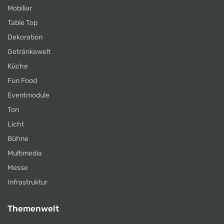
Mobiliar
Table Top
Dekoration
Getränkewelt
Küche
Fun Food
Eventmodule
Ton
Licht
Bühne
Multimedia
Messe
Infrastruktur
Themenwelt