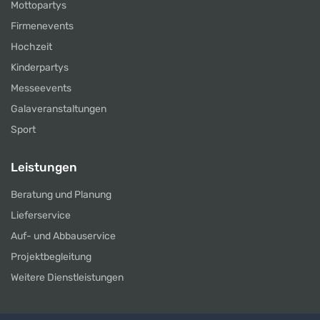
Mottopartys
Firmenevents
Hochzeit
Kinderpartys
Messeevents
Galaveranstaltungen
Sport
Leistungen
Beratung und Planung
Lieferservice
Auf- und Abbauservice
Projektbegleitung
Weitere Dienstleistungen