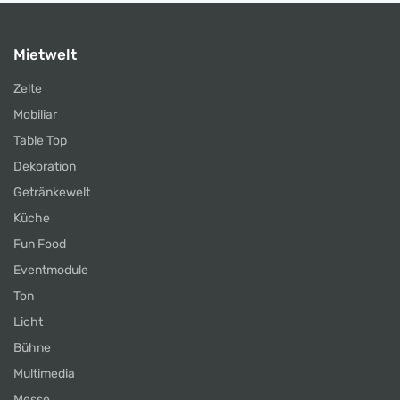
Mietwelt
Zelte
Mobiliar
Table Top
Dekoration
Getränkewelt
Küche
Fun Food
Eventmodule
Ton
Licht
Bühne
Multimedia
Messe