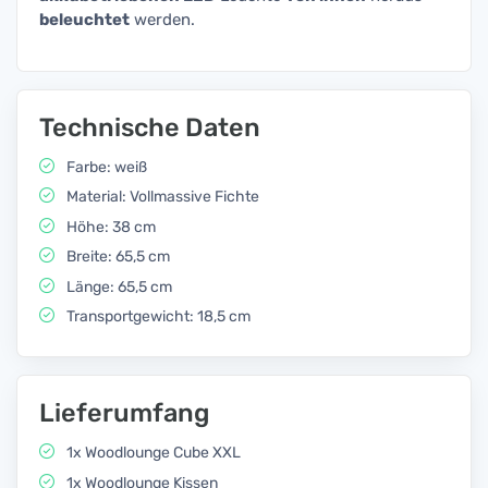
beleuchtet
werden.
Technische Daten
Farbe: weiß
Material: Vollmassive Fichte
Höhe: 38 cm
Breite: 65,5 cm
Länge: 65,5 cm
Transportgewicht: 18,5 cm
Lieferumfang
1x Woodlounge Cube XXL
1x Woodlounge Kissen