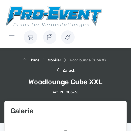
Home
Mobiliar
Woodlounge Cube XXL
Zurück
Woodlounge Cube XXL
Art. PE-003736
Galerie