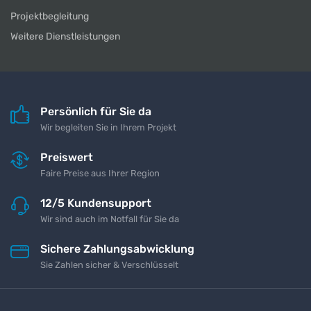
Projektbegleitung
Weitere Dienstleistungen
Persönlich für Sie da
Wir begleiten Sie in Ihrem Projekt
Preiswert
Faire Preise aus Ihrer Region
12/5 Kundensupport
Wir sind auch im Notfall für Sie da
Sichere Zahlungsabwicklung
Sie Zahlen sicher & Verschlüsselt