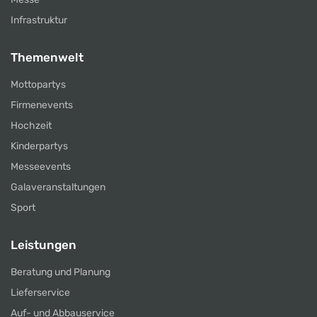
Infrastruktur
Themenwelt
Mottopartys
Firmenevents
Hochzeit
Kinderpartys
Messeevents
Galaveranstaltungen
Sport
Leistungen
Beratung und Planung
Lieferservice
Auf- und Abbauservice