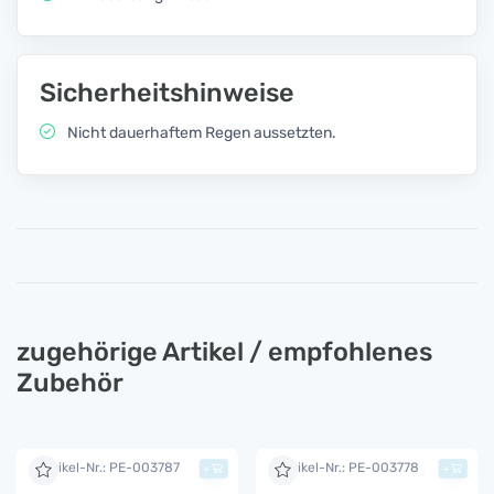
Sicherheitshinweise
Nicht dauerhaftem Regen aussetzten.
zugehörige Artikel / empfohlenes
Zubehör
Artikel-Nr.: PE-003787
Artikel-Nr.: PE-003778
+
+