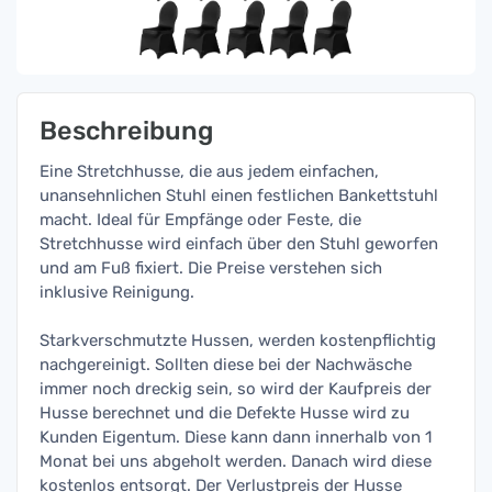
Beschreibung
Eine Stretchhusse, die aus jedem einfachen,
unansehnlichen Stuhl einen festlichen Bankettstuhl
macht. Ideal für Empfänge oder Feste, die
Stretchhusse wird einfach über den Stuhl geworfen
und am Fuß fixiert. Die Preise verstehen sich
inklusive Reinigung.
Starkverschmutzte Hussen, werden kostenpflichtig
nachgereinigt. Sollten diese bei der Nachwäsche
immer noch dreckig sein, so wird der Kaufpreis der
Husse berechnet und die Defekte Husse wird zu
Kunden Eigentum. Diese kann dann innerhalb von 1
Monat bei uns abgeholt werden. Danach wird diese
kostenlos entsorgt. Der Verlustpreis der Husse