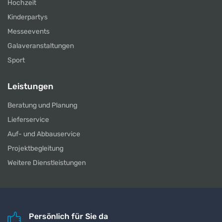
Hochzeit
Kinderpartys
Messeevents
Galaveranstaltungen
Sport
Leistungen
Beratung und Planung
Lieferservice
Auf- und Abbauservice
Projektbegleitung
Weitere Dienstleistungen
Persönlich für Sie da