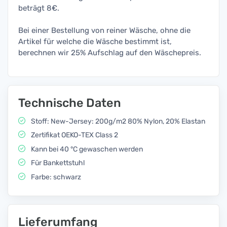
beträgt 8€.
Bei einer Bestellung von reiner Wäsche, ohne die
Artikel für welche die Wäsche bestimmt ist,
berechnen wir 25% Aufschlag auf den Wäschepreis.
Technische Daten
Stoff: New-Jersey: 200g/m2 80% Nylon, 20% Elastan
Zertifikat OEKO-TEX Class 2
Kann bei 40 °C gewaschen werden
Für Bankettstuhl
Farbe: schwarz
Lieferumfang