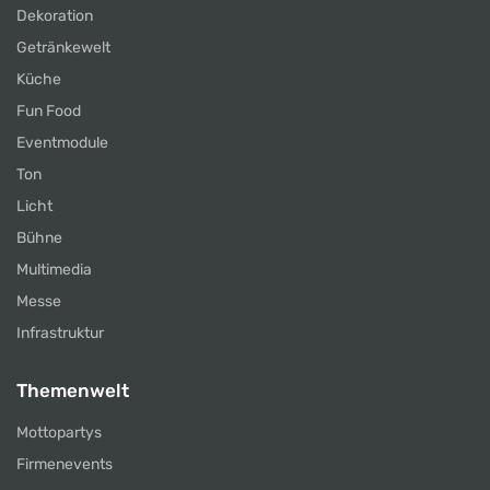
Dekoration
Getränkewelt
Küche
Fun Food
Eventmodule
Ton
Licht
Bühne
Multimedia
Messe
Infrastruktur
Themenwelt
Mottopartys
Firmenevents