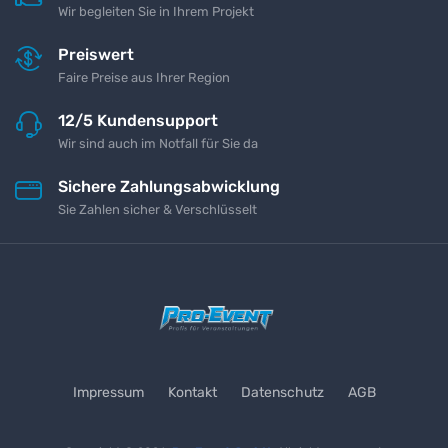
Wir begleiten Sie in Ihrem Projekt
Preiswert
Faire Preise aus Ihrer Region
12/5 Kundensupport
Wir sind auch im Notfall für Sie da
Sichere Zahlungsabwicklung
Sie Zahlen sicher & Verschlüsselt
Impressum
Kontakt
Datenschutz
AGB