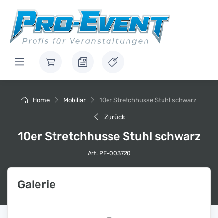
Home
Mobiliar
10er Stretchhusse Stuhl schwarz
Zurück
10er Stretchhusse Stuhl schwarz
Art. PE-003720
Galerie