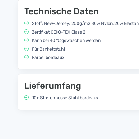
Technische Daten
Stoff: New-Jersey: 200g/m2 80% Nylon, 20% Elastan
Zertifikat OEKO-TEX Class 2
Kann bei 40 °C gewaschen werden
Für Bankettstuhl
Farbe: bordeaux
Lieferumfang
10x Stretchhusse Stuhl bordeaux