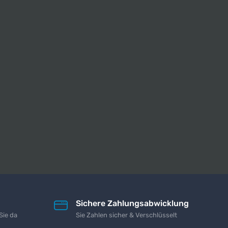
Sichere Zahlungsabwicklung
Sie da
Sie Zahlen sicher & Verschlüsselt