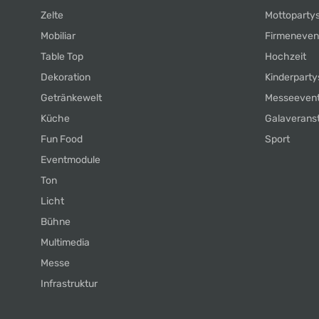
Zelte
Mottoparty
Mobiliar
Firmeneven
Table Top
Hochzeit
Dekoration
Kinderparty
Getränkewelt
Messeeven
Küche
Galaverans
Fun Food
Sport
Eventmodule
Ton
Licht
Bühne
Multimedia
Messe
Infrastruktur