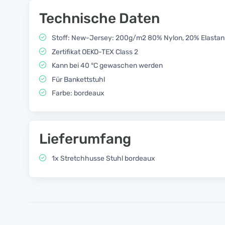
Technische Daten
Stoff: New-Jersey: 200g/m2 80% Nylon, 20% Elastan
Zertifikat OEKO-TEX Class 2
Kann bei 40 °C gewaschen werden
Für Bankettstuhl
Farbe: bordeaux
Lieferumfang
1x Stretchhusse Stuhl bordeaux