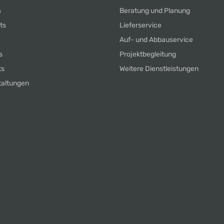
s
Beratung und Planung
ts
Lieferservice
Auf- und Abbauservice
s
Projektbegleitung
ts
Weitere Dienstleistungen
taltungen