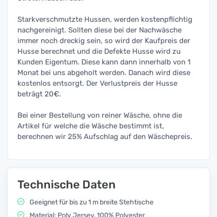
Starkverschmutzte Hussen, werden kostenpflichtig
nachgereinigt. Sollten diese bei der Nachwäsche
immer noch dreckig sein, so wird der Kaufpreis der
Husse berechnet und die Defekte Husse wird zu
Kunden Eigentum. Diese kann dann innerhalb von 1
Monat bei uns abgeholt werden. Danach wird diese
kostenlos entsorgt. Der Verlustpreis der Husse
beträgt 20€.
Bei einer Bestellung von reiner Wäsche, ohne die
Artikel für welche die Wäsche bestimmt ist,
berechnen wir 25% Aufschlag auf den Wäschepreis.
Technische Daten
Geeignet für bis zu 1 m breite Stehtische
Material: Poly Jersey, 100% Polyester