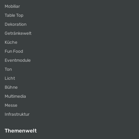
Mobiliar
Table Top
Dekoration
Getränkewelt
Küche
Fun Food
Eventmodule
Ton
Licht
Bühne
Multimedia
Messe
Infrastruktur
Themenwelt