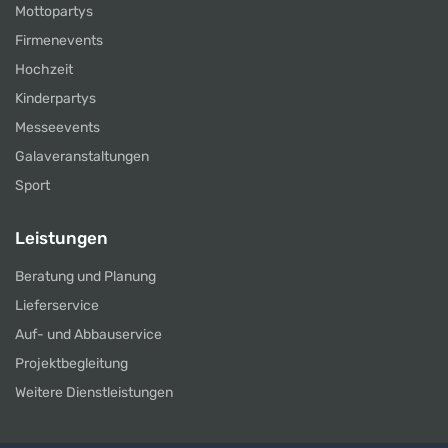
Mottopartys
Firmenevents
Hochzeit
Kinderpartys
Messeevents
Galaveranstaltungen
Sport
Leistungen
Beratung und Planung
Lieferservice
Auf- und Abbauservice
Projektbegleitung
Weitere Dienstleistungen