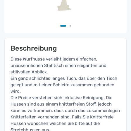
Beschreibung
Diese Wurfhusse verleiht jedem einfachen,
unansehnlichen Stehtisch einen eleganten und
stillvollen Anblick.
Ein ganz schlichtes langes Tuch, das über den Tisch
gelegt und mit einer Schleife zusammen gebunden
wird.
Die Preise verstehen sich inklusive Reinigung. Die
Hussen sind aus einem knitterfreien Stoff, jedoch
kann es vorkommen, dass durch das zusammenlegen
Knitterfalten vorhanden sind. Falls Sie Knitterfreie
Hussen wünschen weichen Sie bitte auf die
Stretchhussen aus.