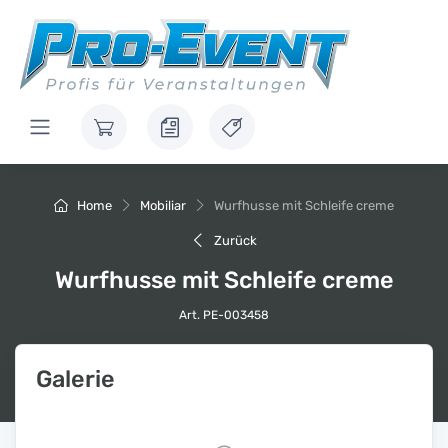
Home
Mobiliar
Wurfhusse mit Schleife creme
Zurück
Wurfhusse mit Schleife creme
Art. PE-003458
Galerie