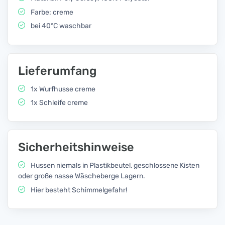
Farbe: creme
bei 40°C waschbar
Lieferumfang
1x Wurfhusse creme
1x Schleife creme
Sicherheitshinweise
Hussen niemals in Plastikbeutel, geschlossene Kisten
oder große nasse Wäscheberge Lagern.
Hier besteht Schimmelgefahr!