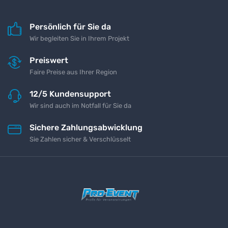
Persönlich für Sie da
Wir begleiten Sie in Ihrem Projekt
Preiswert
Faire Preise aus Ihrer Region
12/5 Kundensupport
Wir sind auch im Notfall für Sie da
Sichere Zahlungsabwicklung
Sie Zahlen sicher & Verschlüsselt