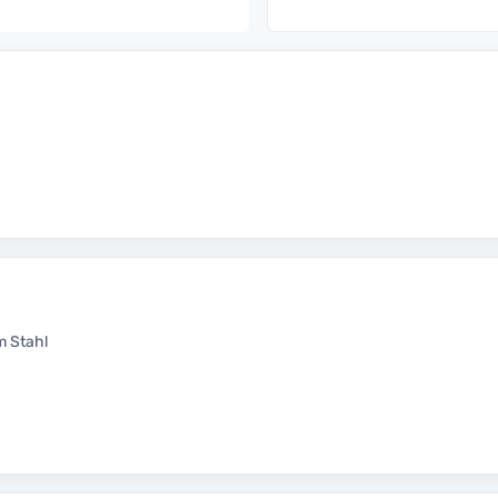
m Stahl