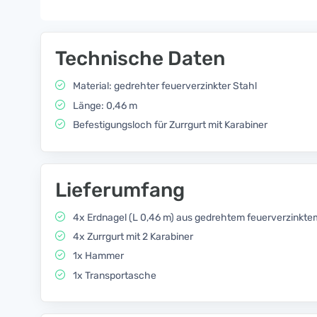
Technische Daten
Material: gedrehter feuerverzinkter Stahl
Länge: 0,46 m
Befestigungsloch für Zurrgurt mit Karabiner
Lieferumfang
4x Erdnagel (L 0,46 m) aus gedrehtem feuerverzinkte
4x Zurrgurt mit 2 Karabiner
1x Hammer
1x Transportasche