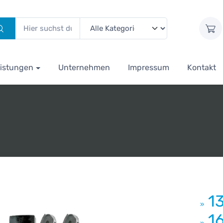
istungen
Unternehmen
Impressum
Kontakt
1
»
1