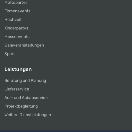
Mottopartys
Firmenevents
Hochzeit
Kinderpartys
Messeevents
Galaveranstaltungen
Sport
Leistungen
Beratung und Planung
Lieferservice
Auf- und Abbauservice
Projektbegleitung
Weitere Dienstleistungen