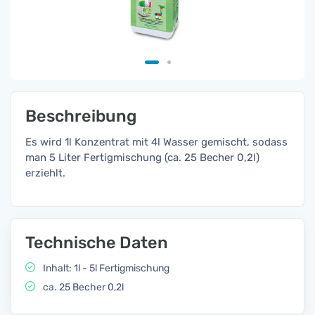
Beschreibung
Es wird 1l Konzentrat mit 4l Wasser gemischt, sodass
man 5 Liter Fertigmischung (ca. 25 Becher 0,2l)
erziehlt.
Technische Daten
Inhalt: 1l - 5l Fertigmischung
ca. 25 Becher 0,2l