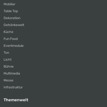
Mobiliar
Table Top
Dekoration
Getränkewelt
Küche
Fun Food
Eventmodule
Ton
Licht
Bühne
Multimedia
Messe
Infrastruktur
Themenwelt