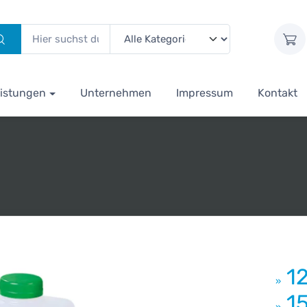
istungen
Unternehmen
Impressum
Kontakt
1
»
1