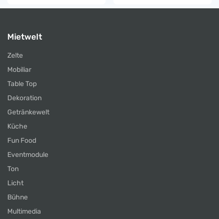
Mietwelt
Zelte
Mobiliar
Table Top
Dekoration
Getränkewelt
Küche
Fun Food
Eventmodule
Ton
Licht
Bühne
Multimedia