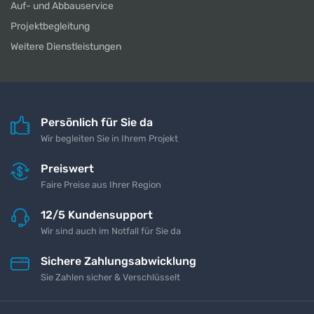
Auf- und Abbauservice
Projektbegleitung
Weitere Dienstleistungen
Persönlich für Sie da
Wir begleiten Sie in Ihrem Projekt
Preiswert
Faire Preise aus Ihrer Region
12/5 Kundensupport
Wir sind auch im Notfall für Sie da
Sichere Zahlungsabwicklung
Sie Zahlen sicher & Verschlüsselt