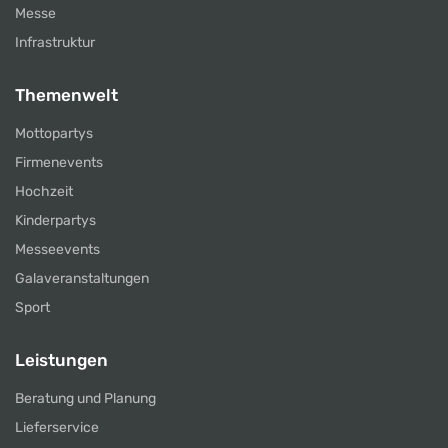
Messe
Infrastruktur
Themenwelt
Mottopartys
Firmenevents
Hochzeit
Kinderpartys
Messeevents
Galaveranstaltungen
Sport
Leistungen
Beratung und Planung
Lieferservice