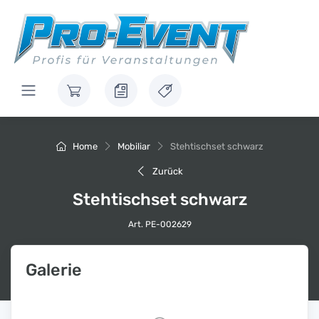
Home
Mobiliar
Stehtischset schwarz
Zurück
Stehtischset schwarz
Art. PE-002629
Galerie