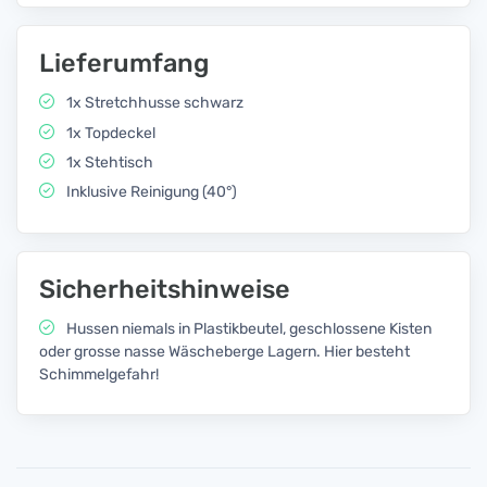
Lieferumfang
1x Stretchhusse schwarz
1x Topdeckel
1x Stehtisch
Inklusive Reinigung (40°)
Sicherheitshinweise
Hussen niemals in Plastikbeutel, geschlossene Kisten
oder grosse nasse Wäscheberge Lagern. Hier besteht
Schimmelgefahr!