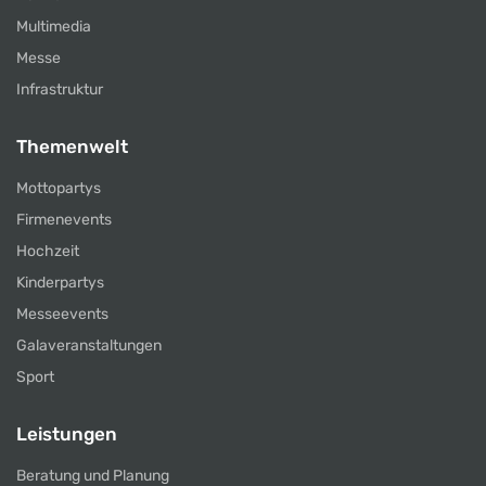
Multimedia
Messe
Infrastruktur
Themenwelt
Mottopartys
Firmenevents
Hochzeit
Kinderpartys
Messeevents
Galaveranstaltungen
Sport
Leistungen
Beratung und Planung