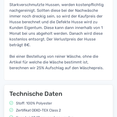
Starkverschmutzte Hussen, werden kostenpflichtig
nachgereinigt. Sollten diese bei der Nachwäsche
immer noch dreckig sein, so wird der Kaufpreis der
Husse berechnet und die Defekte Husse wird zu
Kunden Eigentum. Diese kann dann innerhalb von 1
Monat bei uns abgeholt werden. Danach wird diese
kostenlos entsorgt. Der Verlustpreis der Husse
beträgt 8€.
Bei einer Bestellung von reiner Wäsche, ohne die
Artikel für welche die Wäsche bestimmt ist,
berechnen wir 25% Aufschlag auf den Wäschepreis.
Technische Daten
Stoff: 100% Polyester
Zertifikat OEKO-TEX Class 2