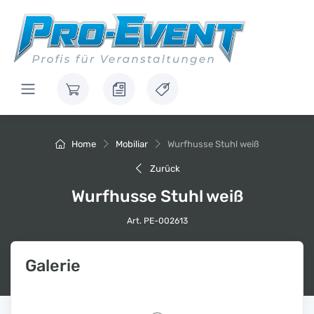
Home
Mobiliar
Wurfhusse Stuhl weiß
Zurück
Wurfhusse Stuhl weiß
Art. PE-002613
Galerie