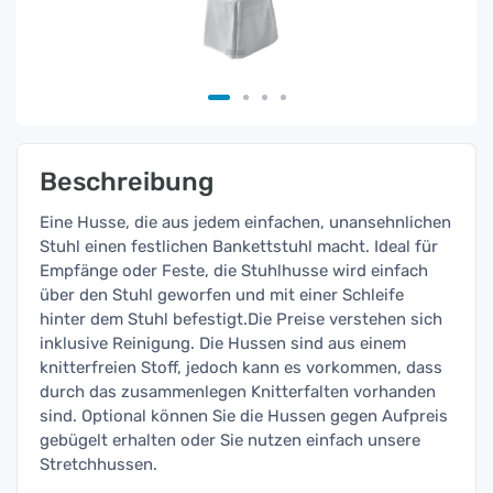
Beschreibung
Eine Husse, die aus jedem einfachen, unansehnlichen
Stuhl einen festlichen Bankettstuhl macht. Ideal für
Empfänge oder Feste, die Stuhlhusse wird einfach
über den Stuhl geworfen und mit einer Schleife
hinter dem Stuhl befestigt.Die Preise verstehen sich
inklusive Reinigung. Die Hussen sind aus einem
knitterfreien Stoff, jedoch kann es vorkommen, dass
durch das zusammenlegen Knitterfalten vorhanden
sind. Optional können Sie die Hussen gegen Aufpreis
gebügelt erhalten oder Sie nutzen einfach unsere
Stretchhussen.