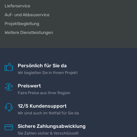
Lieferservice
Auf- und Abbauservice
Projektbegleitung
Weitere Dienstleistungen
Persönlich für Sie da
Wir begleiten Sie in Ihrem Projekt
Preiswert
Faire Preise aus Ihrer Region
12/5 Kundensupport
Wir sind auch im Notfall für Sie da
Sichere Zahlungsabwicklung
Sie Zahlen sicher & Verschlüsselt