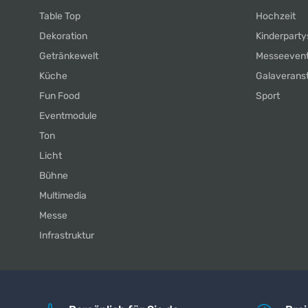
Table Top
Hochzeit
Dekoration
Kinderparty
Getränkewelt
Messeeven
Küche
Galaverans
Fun Food
Sport
Eventmodule
Ton
Licht
Bühne
Multimedia
Messe
Infrastruktur