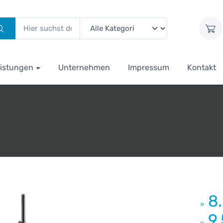
istungen
Unternehmen
Impressum
Kontakt
8
»
9