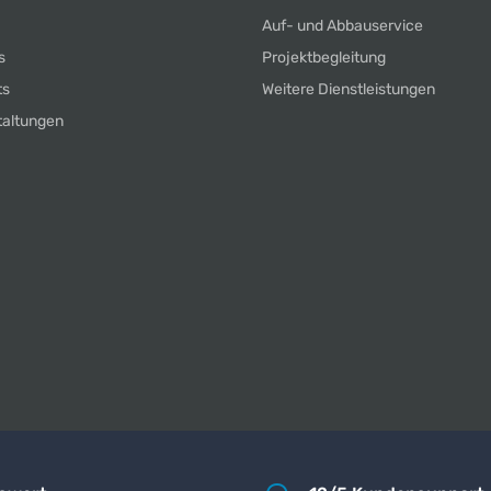
Auf- und Abbauservice
s
Projektbegleitung
ts
Weitere Dienstleistungen
taltungen