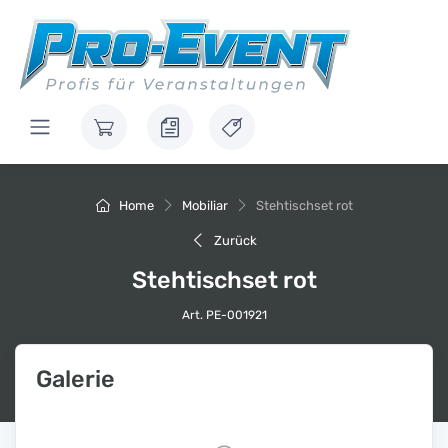
Home
Mobiliar
Stehtischset rot
Zurück
Stehtischset rot
Art. PE-001921
Galerie