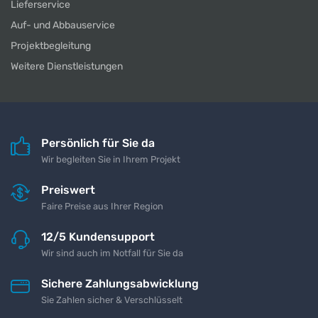
Lieferservice
Auf- und Abbauservice
Projektbegleitung
Weitere Dienstleistungen
Persönlich für Sie da
Wir begleiten Sie in Ihrem Projekt
Preiswert
Faire Preise aus Ihrer Region
12/5 Kundensupport
Wir sind auch im Notfall für Sie da
Sichere Zahlungsabwicklung
Sie Zahlen sicher & Verschlüsselt