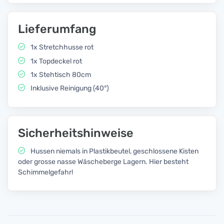
Lieferumfang
1x Stretchhusse rot
1x Topdeckel rot
1x Stehtisch 80cm
Inklusive Reinigung (40°)
Sicherheitshinweise
Hussen niemals in Plastikbeutel, geschlossene Kisten
oder grosse nasse Wäscheberge Lagern. Hier besteht
Schimmelgefahr!