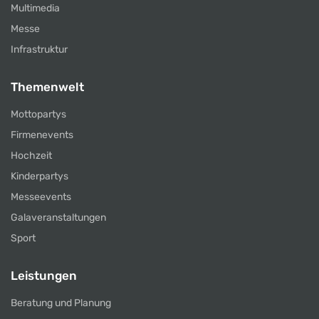
Multimedia
Messe
Infrastruktur
Themenwelt
Mottopartys
Firmenevents
Hochzeit
Kinderpartys
Messeevents
Galaveranstaltungen
Sport
Leistungen
Beratung und Planung