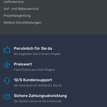
Lieferservice
Auf- und Abbauservice
Projektbegleitung
Weitere Dienstleistungen
Persönlich für Sie da
Wir begleiten Sie in Ihrem Projekt
Preiswert
Faire Preise aus Ihrer Region
12/5 Kundensupport
Wir sind auch im Notfall für Sie da
Sichere Zahlungsabwicklung
Sie Zahlen sicher & Verschlüsselt