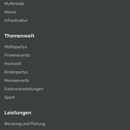
Multimedia
Messe
Infrastruktur
Themenwelt
Mottopartys
Firmenevents
Hochzeit
Kinderpartys
Messeevents
Galaveranstaltungen
Sport
Leistungen
Beratung und Planung