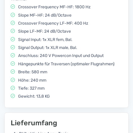
Crossover Frequency MF-HF: 1800 Hz
Slope MF-HF: 24 dB/Octave
Crossover Frequency LF-MF: 400 Hz
Slope LF-MF: 24 dB/Octave
Signal Input: 1x XLR fem, Bal.
Signal Output: 1x XLR male, Bal.
Anschluss: 240 V Powercon Input und Output
Hängepunkte für Traversen (optimaler Flugrahmen)
Breite: 580 mm
Höhe: 240 mm
Tiefe: 327 mm
Gewicht: 13,8 KG
Lieferumfang