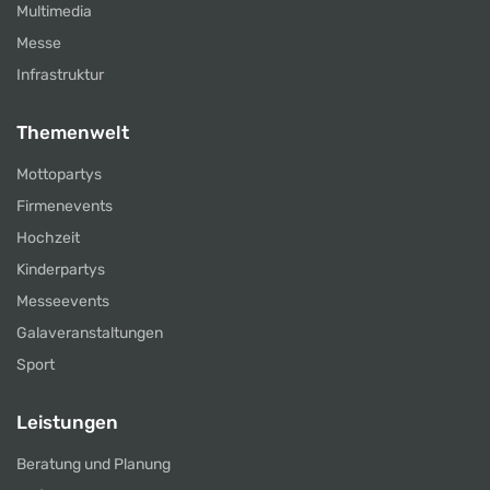
Multimedia
Messe
Infrastruktur
Themenwelt
Mottopartys
Firmenevents
Hochzeit
Kinderpartys
Messeevents
Galaveranstaltungen
Sport
Leistungen
Beratung und Planung