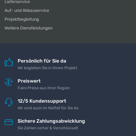
Lieferservice
Auf- und Abbauservice
Projektbegleitung
Weitere Dienstleistungen
Persönlich für Sie da
Wir begleiten Sie in Ihrem Projekt
Preiswert
Faire Preise aus Ihrer Region
12/5 Kundensupport
Wir sind auch im Notfall für Sie da
Sichere Zahlungsabwicklung
Sie Zahlen sicher & Verschlüsselt