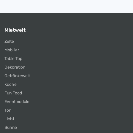
Mietwelt
Zelte
Mobiliar
Table Top
Dekoration
Getränkewelt
Küche
Fun Food
Eventmodule
Ton
Licht
Bühne