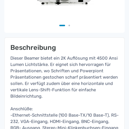
Beschreibung
Dieser Beamer bietet ein 2K Auflösung mit 4500 Ansi
Lumen Lichtstärke. Er eignet sich hervorragen für
Präsentationen, wo Schriften und Powerpiont
Präsentationen gestochen scharf präsentiert werden
sollen. Er verfügt zudem über eine horizontale und
vertikale Lens-Shift-Funktion für einfache
Bildeinrichtung.
Anschlüße:
-Ethernet-Schnittstelle (100 Base-TX/10 Base-T), RS-
232, VGA-Eingang, HDMI-Eingang, BNC-Eingang,
RGB- Ausgang, Stereo-Mini-Klinkenbuchsen-Eingang