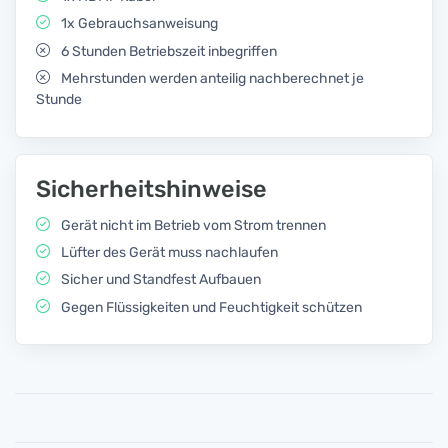
1x Gebrauchsanweisung
6 Stunden Betriebszeit inbegriffen
Mehrstunden werden anteilig nachberechnet je
Stunde
Sicherheitshinweise
Gerät nicht im Betrieb vom Strom trennen
Lüfter des Gerät muss nachlaufen
Sicher und Standfest Aufbauen
Gegen Flüssigkeiten und Feuchtigkeit schützen