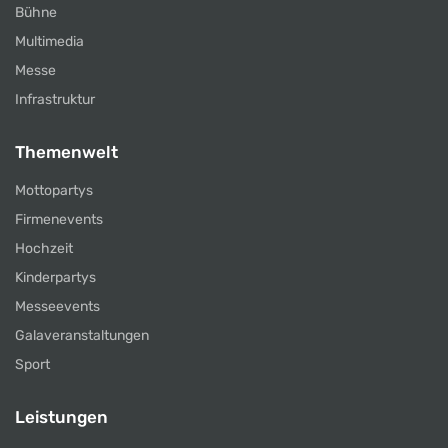
Bühne
Multimedia
Messe
Infrastruktur
Themenwelt
Mottopartys
Firmenevents
Hochzeit
Kinderpartys
Messeevents
Galaveranstaltungen
Sport
Leistungen