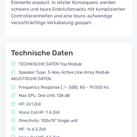
Elemente anpasst. In letzter Konsequenz werden
schwere und teure Endstufenracks mit komplizierten
Controllereinheiten und eine teure, aufwendige
verlustträchtige Verkabelung gespart.
Technische Daten
TECHNISCHE DATEN Top Module
Speaker Type: 3-Way Active Line Array Module
AKUSTISCHE DATEN
Frequency Response [ /- 3dB]: 80 - 19.000 Hz
Max SPL: One Unit: 128 dB
HF: 2x1 Zoll
Voice Coil HF: 1.4 Zoll
Directivity: 100x15° Single unit
MF: 1x 6.5 Zoll