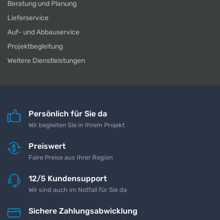
Beratung und Planung
Lieferservice
Auf- und Abbauservice
Projektbegleitung
Weitere Dienstleistungen
Persönlich für Sie da
Wir begleiten Sie in Ihrem Projekt
Preiswert
Faire Preise aus Ihrer Region
12/5 Kundensupport
Wir sind auch im Notfall für Sie da
Sichere Zahlungsabwicklung