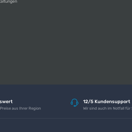
taltungen
iswert
12/5 Kundensupport
 Preise aus Ihrer Region
Wir sind auch im Notfall für 