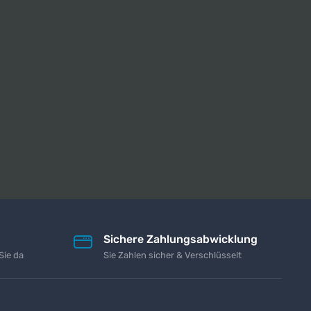
Sichere Zahlungsabwicklung
Sie da
Sie Zahlen sicher & Verschlüsselt