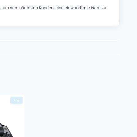
t um dem nächsten Kunden, eine einwandfreie Ware zu
+