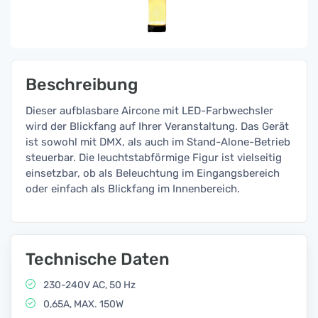
Beschreibung
Dieser aufblasbare Aircone mit LED-Farbwechsler
wird der Blickfang auf Ihrer Veranstaltung. Das Gerät
ist sowohl mit DMX, als auch im Stand-Alone-Betrieb
steuerbar. Die leuchtstabförmige Figur ist vielseitig
einsetzbar, ob als Beleuchtung im Eingangsbereich
oder einfach als Blickfang im Innenbereich.
Technische Daten
230-240V AC, 50 Hz
0,65A, MAX. 150W