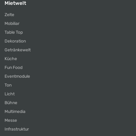
Mietwelt
Zelte
Mobiliar
Table Top
Dekoration
Getränkewelt
Küche
Fun Food
Eventmodule
Ton
Licht
Bühne
Multimedia
Messe
Infrastruktur