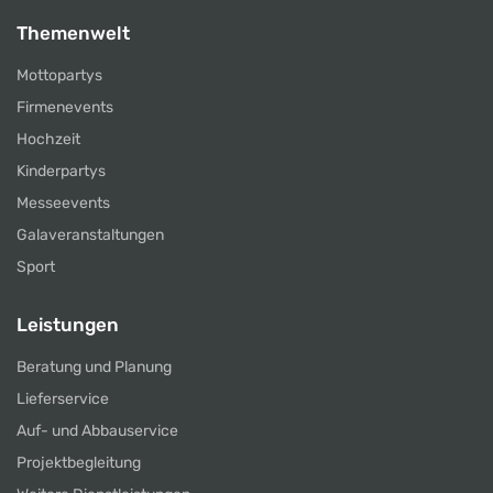
Themenwelt
Mottopartys
Firmenevents
Hochzeit
Kinderpartys
Messeevents
Galaveranstaltungen
Sport
Leistungen
Beratung und Planung
Lieferservice
Auf- und Abbauservice
Projektbegleitung