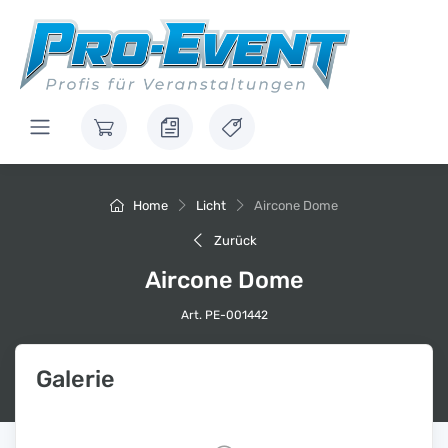
Home
Licht
Aircone Dome
Zurück
Aircone Dome
Art. PE-001442
Galerie