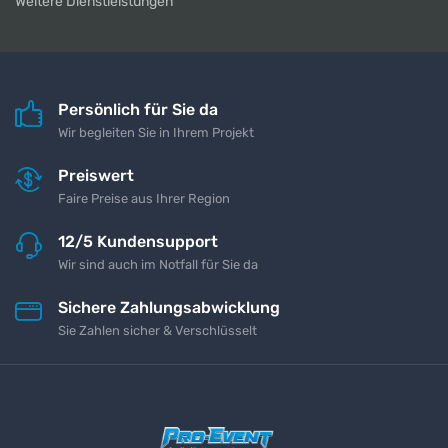
Weitere Dienstleistungen
Persönlich für Sie da
Wir begleiten Sie in Ihrem Projekt
Preiswert
Faire Preise aus Ihrer Region
12/5 Kundensupport
Wir sind auch im Notfall für Sie da
Sichere Zahlungsabwicklung
Sie Zahlen sicher & Verschlüsselt