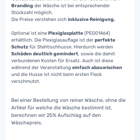
Branding
der Wäsche ist bei entsprechender
Stückzahl möglich.
Die Preise verstehen sich
inklusive Reinigung.
Optional ist eine
Plexiglasplatte
(PE001464)
erhältlich. Die Plexiglasauflage ist der
perfekte
Schutz
für Stehtischhusse. Hierdurch werden
Schäden deutlich gemindert
, sowie die damit
verbundenen Kosten für Ersatz. Auch ist diese
während der Veranstaltung
einfach abzuwischen
und die Husse ist nicht beim ersten Fleck
verschmutzt.
Bei einer Bestellung von reiner Wäsche, ohne die
Artikel für welche die Wäsche bestimmt ist,
berechnen wir 25% Aufschlag auf den
Wäschepreis.