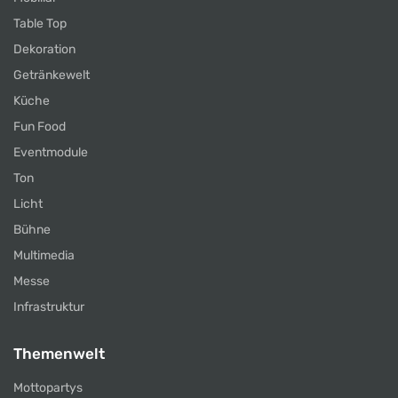
Table Top
Dekoration
Getränkewelt
Küche
Fun Food
Eventmodule
Ton
Licht
Bühne
Multimedia
Messe
Infrastruktur
Themenwelt
Mottopartys