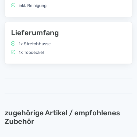
inkl. Reinigung
Lieferumfang
1x Stretchhusse
1x Topdeckel
zugehörige Artikel / empfohlenes
Zubehör