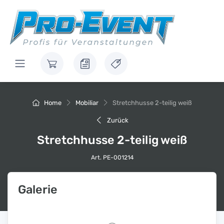
Home
Mobiliar
Stretchhusse 2-teilig weiß
Zurück
Stretchhusse 2-teilig weiß
Art. PE-001214
Galerie